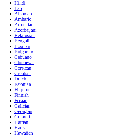
Hindi
Lao
Albanian
Amharic
Armenian
Azerbaijani
Belarusian
Bengali
Bosnian
Bulgarian
Cebuano
Chichewa
Corsican
Croatian
Dutch
Estonian
Filipino
Finnish
Frisian
Galician
Georgian
Gujarati
Haitian
Hausa
Hawaiian