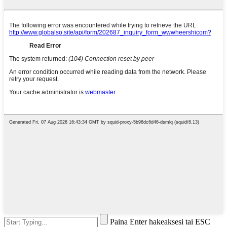
Paina Enter hakeaksesi tai ESC