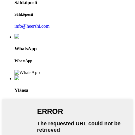
Sähköposti
Sähköposti
info@heershi.com
WhatsApp
WhatsApp
Yläosa