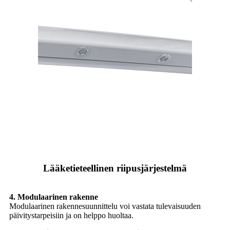
Lääketieteellinen riipusjärjestelmä
4. Modulaarinen rakenne
Modulaarinen rakennesuunnittelu voi vastata tulevaisuuden
päivitystarpeisiin ja on helppo huoltaa.