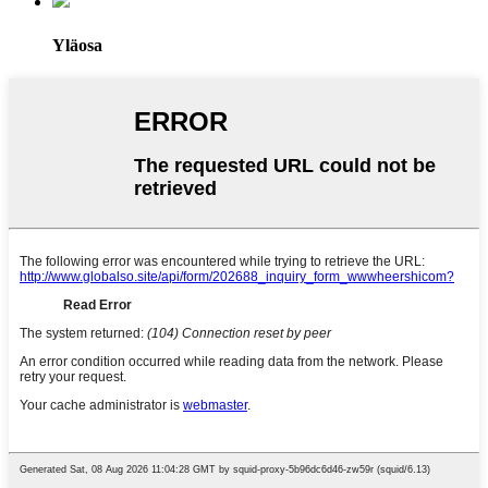
Yläosa