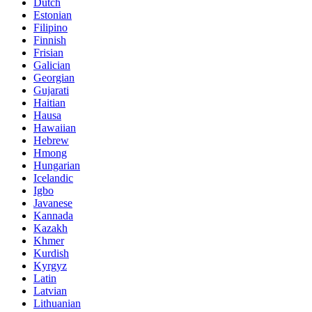
Dutch
Estonian
Filipino
Finnish
Frisian
Galician
Georgian
Gujarati
Haitian
Hausa
Hawaiian
Hebrew
Hmong
Hungarian
Icelandic
Igbo
Javanese
Kannada
Kazakh
Khmer
Kurdish
Kyrgyz
Latin
Latvian
Lithuanian