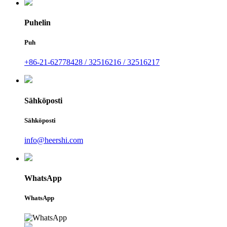
Puhelin
Puh
+86-21-62778428 / 32516216 / 32516217
Sähköposti
Sähköposti
info@heershi.com
WhatsApp
WhatsApp